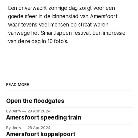
Een onverwacht zonnige dag zorgt voor een
goede sfeer in de binnenstad van Amersfoort,
waar tevens veel mensen op straat waren
vanwege het Smartlappen festival. Een impressie
van deze dag in 10 foto's.
READ MORE
Open the floodgates
By Jerry
28 Apr 2024
Amersfoort speeding train
By Jerry
28 Apr 2024
Amersfoort koppelpoort