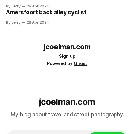
By Jerry
28 Apr 2024
Amersfoort back alley cyclist
By Jerry
28 Apr 2024
jcoelman.com
Sign up
Powered by
Ghost
jcoelman.com
My blog about travel and street photography.