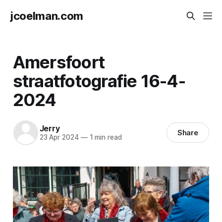
jcoelman.com
Amersfoort
straatfotografie 16-4-
2024
Jerry
Share
23 Apr 2024
—
1 min read